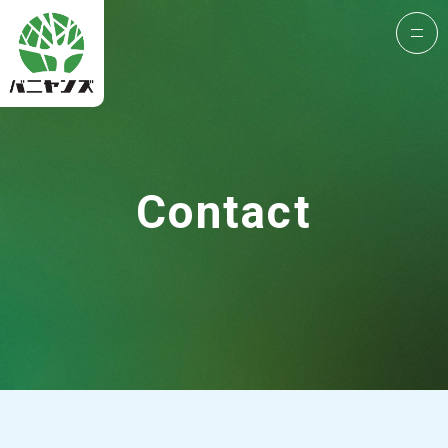
Contact