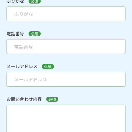
ふりがな
必須
電話番号
必須
メールアドレス
必須
お問い合わせ内容
必須