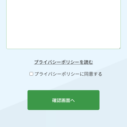
プライバシーポリシーを読む
プライバシーポリシーに同意する
このフィールドは空のままにしてください。
確認画面へ