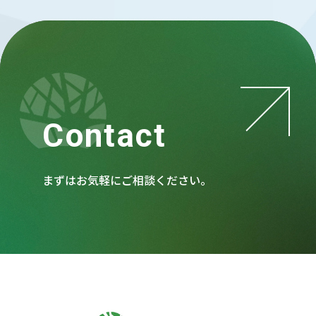
Contact
まずはお気軽にご相談ください。