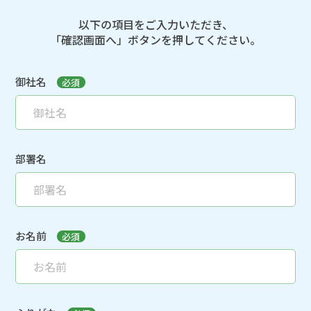
以下の項目をご入力いただき、
「確認画面へ」ボタンを押してください。
御社名
必須
部署名
お名前
必須